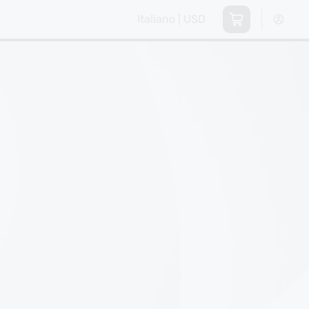
Italiano | USD