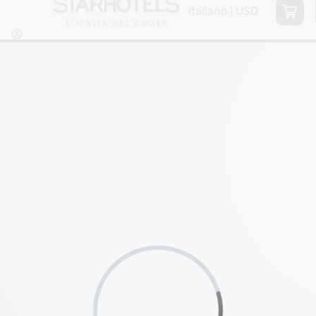
Italiano | USD